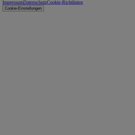
Impressum
Datenschutz
Cookie-Richtlinien
Cookie-Einstellungen