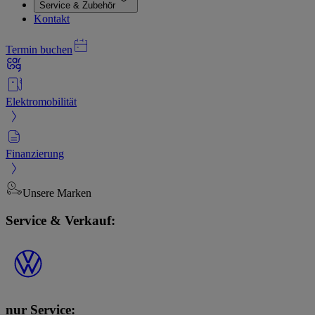
Service & Zubehör
Kontakt
Termin buchen
Elektromobilität
Finanzierung
Unsere Marken
Service & Verkauf:
nur Service: