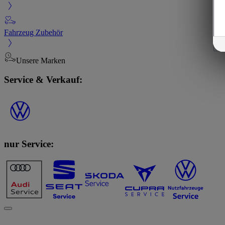
Fahrzeug Zubehör
Unsere Marken
Service & Verkauf:
nur Service: