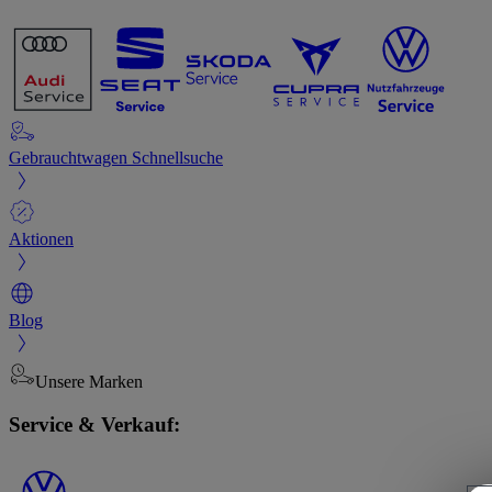
Gebrauchtwagen Schnellsuche
Aktionen
Blog
Unsere Marken
Service & Verkauf: