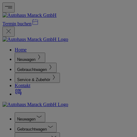
Termin buchen
Home
Neuwagen
Gebrauchtwagen
Service & Zubehör
Kontakt
Neuwagen
Gebrauchtwagen